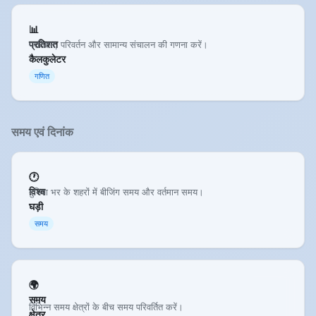
📊
प्रतिशत
प्रतिशत, परिवर्तन और सामान्य संचालन की गणना करें।
कैलकुलेटर
गणित
समय एवं दिनांक
🕐
विश्व
दुनिया भर के शहरों में बीजिंग समय और वर्तमान समय।
घड़ी
समय
🌍
समय
विभिन्न समय क्षेत्रों के बीच समय परिवर्तित करें।
क्षेत्र