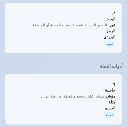
📍
البحث
عن
بحث الرموز البريدية الصينية حسب المدينة أو المنطقة.
الرمز
البريدي
الهوية
أدوات الحياة
⚕️
حاسبة
مؤشر
حساب مؤشر كتلة الجسم والتحقق من فئة الوزن.
كتلة
الجسم
الحياة